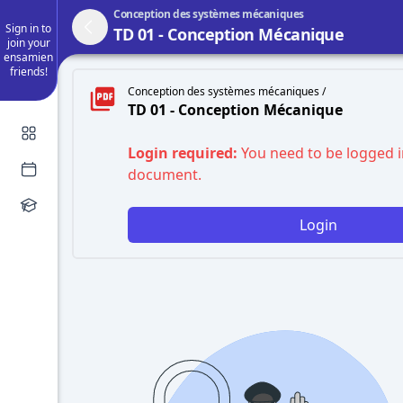
Conception des systèmes mécaniques
Sign in to
TD 01 - Conception Mécanique
join your
ensamien
friends!
Conception des systèmes mécaniques /
TD 01 - Conception Mécanique
Login required:
You need to be logged i
document.
Login