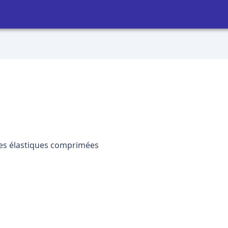
ures élastiques comprimées