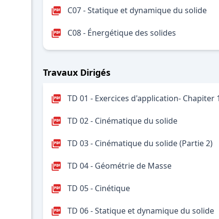
C07 - Statique et dynamique du solide
C08 - Énergétique des solides
Travaux Dirigés
TD 01 - Exercices d'application- Chapiter 
TD 02 - Cinématique du solide
TD 03 - Cinématique du solide (Partie 2)
TD 04 - Géométrie de Masse
TD 05 - Cinétique
TD 06 - Statique et dynamique du solide