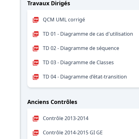
Travaux Dirigés
QCM UML corrigé
TD 01 - Diagramme de cas d'utilisation
TD 02 - Diagramme de séquence
TD 03 - Diagramme de Classes
TD 04 - Diagramme d’état-transition
Anciens Contrôles
Contrôle 2013-2014
Contrôle 2014-2015 GI GE