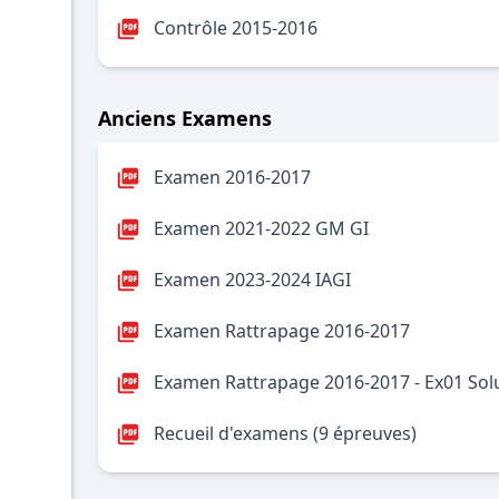
Contrôle 2015-2016
Anciens Examens
Examen 2016-2017
Examen 2021-2022 GM GI
Examen 2023-2024 IAGI
Examen Rattrapage 2016-2017
Examen Rattrapage 2016-2017 - Ex01 Sol
Recueil d'examens (9 épreuves)