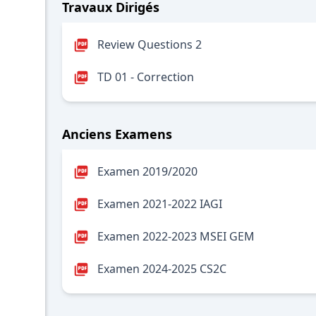
Travaux Dirigés
Review Questions 2
TD 01 - Correction
Anciens Examens
Examen 2019/2020
Examen 2021-2022 IAGI
Examen 2022-2023 MSEI GEM
Examen 2024-2025 CS2C