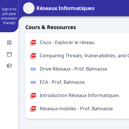
Réseaux Informatiques
Sign in to
join your
ensamien
friends!
Cours & Ressources
Cisco - Explorer le réseau
Comparing Threats, Vulnerabilities, an
Drive Réseaux - Prof. Bahnasse
ECA - Prof. Bahnasse
Introduction Réseaux Informatiques
Réseaux mobiles - Prof. Bahnasse