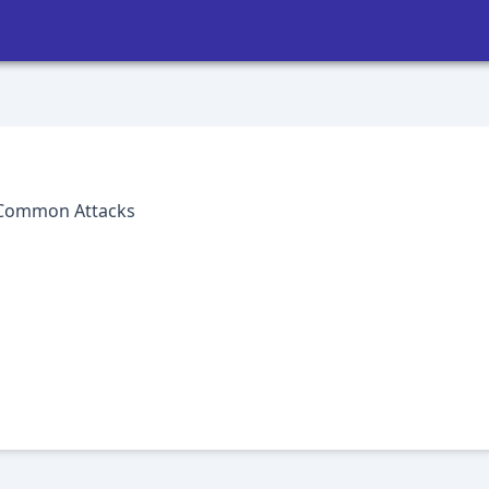
d Common Attacks